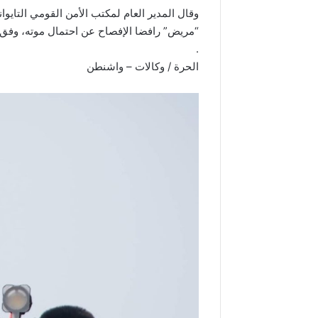
وقال المدير العام لمكتب الأمن القومي التايوا
“مريض” رافضا الإفصاح عن احتمال موته، وفق ما
.
الحرة / وكالات – واشنطن