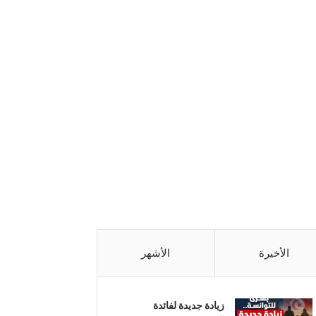
الأخيرة
الأشهر
زيادة جديدة لفائدة