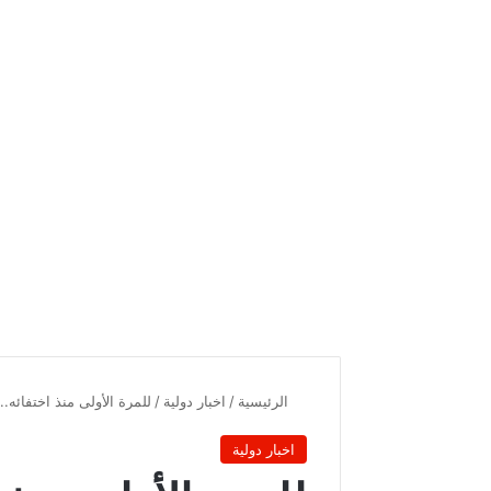
الرئيسية
/
اخبار دولية
/
للمرة الأولى منذ اختفائه..
اخبار دولية