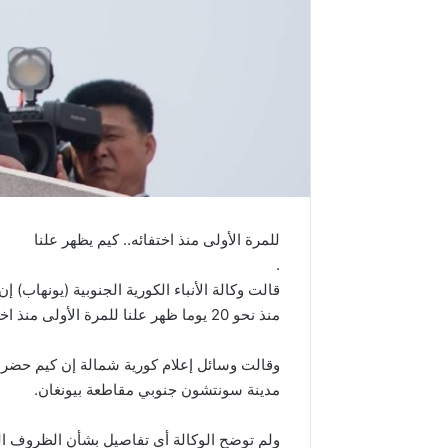
للمرة الأولى منذ اختفائه.. كيم يظهر علنا
.
قالت وكالة الأنباء الكورية الجنوبية (يونهاب) 
منذ نحو 20 يوما ظهر علنا للمرة الأولى منذ اختفائه.
وقالت وسائل إعلام كورية شمالة إن كيم حضر 
مدينة سونتشون جنوبي مقاطعة بيونغان.
ولم توضح الوكالة أي تفاصيل بشأن الظروف الت