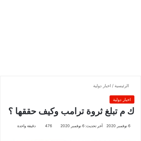
الرئيسية
/
اخبار دولية
اخبار دولية
ك م تبلغ ثروة ترامب وكيف حققها ؟
6 نوفمبر 2020
آخر تحديث: 6 نوفمبر 2020
476
دقيقة واحدة