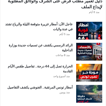
دليل تعمير مطلب قرض على الشرف والوثائق المطلوبة
لإيداع الملف
منذ 6 أيام
عاجل الآن: أمطار غزيرة متوقعة الليلة والرياح تشتد
في عدة ولايات
منذ 5 أيام
الرائد الرسمي يكشف عن تسميات جديدة بوزارة
الداخلية
منذ 8 ساعات
الحرارة تصل إلى 44 درجة.. تفاصيل طقس الأيام
القادمة
منذ أسبوع واحد
أمطار تونس المرتقبة.. الغنوشي يكشف التفاصيل
منذ يومين