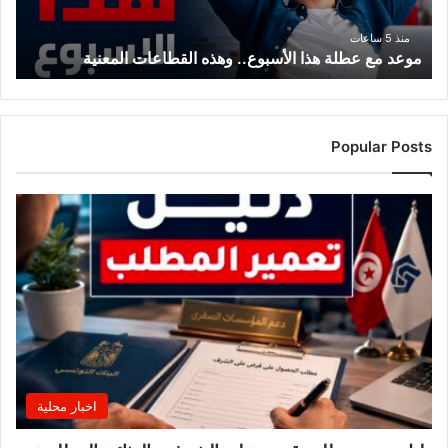
المعنية
منذ 5 ساعات
موعد مع عطلة هذا الأسبوع.. وهذه القطاعات المعنية
Popular Posts
اخبار محلية