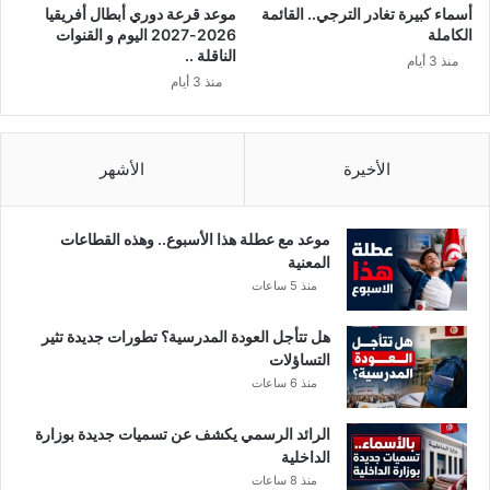
أسماء كبيرة تغادر الترجي.. القائمة
موعد قرعة دوري أبطال أفريقيا
الكاملة
2026-2027 اليوم و القنوات
الناقلة ..
منذ 3 أيام
منذ 3 أيام
الأخيرة
الأشهر
موعد مع عطلة هذا الأسبوع.. وهذه القطاعات
المعنية
منذ 5 ساعات
هل تتأجل العودة المدرسية؟ تطورات جديدة تثير
التساؤلات
منذ 6 ساعات
الرائد الرسمي يكشف عن تسميات جديدة بوزارة
الداخلية
منذ 8 ساعات