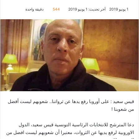
1 يونيو 2019
آخر تحديث: 1 يونيو 2019
544
دقيقة واحدة
قيس سعيد : على أوروبا رفع يدها عن ثرواتنا.. شعوبهم ليست أفضل
من شعوبنا !
دعا المترشح للانتخابات الرئاسية التونسية قيس سعيد، الدول
الاوروبية لرفع يديها عن الثروات، معتبرا أن شعوبهم ليست افضل من