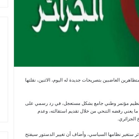
تظاهرين الغاضبين بتصريحات جديدة له اليوم، الاثنين، نقلتها
 بتنظيم مؤتمر وطني جامع بشكل مستعجل، في رد رسمي على
ا يعني رفضه التنحي من خلال تقديم استقالته، وعدم
الجزائري.
ئر ستغير نظامها السياسي، وأضاف أن تغيير الدستور سيفتح