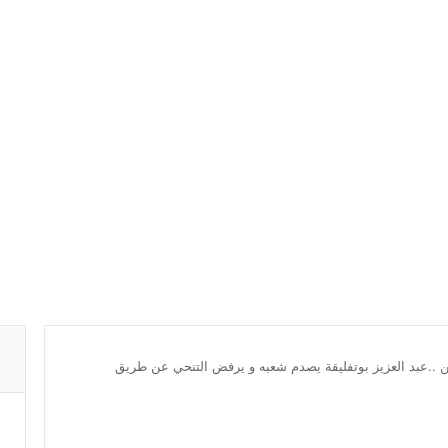
ن ..عبد العزيز بوتفليقة يصدم شعبه و يرفض التنحي عن طريق