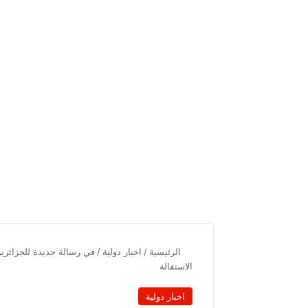
الرئيسية
/
اخبار دولية
/
في رسالة جديدة للجزائري
الاستقالة
اخبار دولية