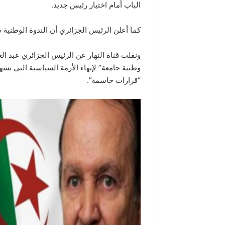
الباب أمام اختيار رئيس جديد.
كما أعلن الرئيس الجزائري أن الندوة الوطنية
ونقلت قناة النهار عن الرئيس الجزائري عبد العزي
وطنية جامعة” لإنهاء الأزمة السياسية التي تشهد
“قرارات حاسمة”.