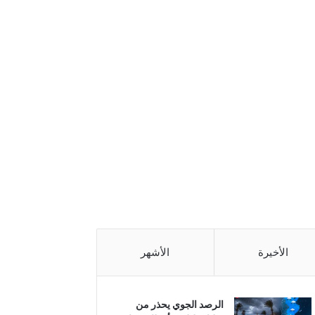
الأخيرة
الأشهر
الرصد الجوي يحذر من