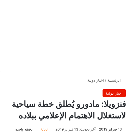
الرئيسية
/
اخبار دولية
اخبار دولية
فنزويلا: مادورو يُطلق خطة سياحية
لاستغلال الاهتمام الإعلامي ببلاده
13 فبراير 2019
آخر تحديث: 13 فبراير 2019
656
دقيقة واحدة