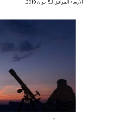
الأربعاء الموافق لـ5 جوان 2019.