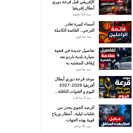
الإفريقي قبل قرعة دوري
أبطال إفريقيا
منذ 24 دقيقة
أسماء كبيرة تغادر
الترجي.. القائمة الكاملة
منذ ساعتين
تفاصيل جديدة في قضية
سيارة بلدية باردو بعد
إيقاف المشتبه به
منذ ساعتين
موعد قرعة دوري أبطال
أفريقيا 2026-2027
اليوم و القنوات الناقلة ..
منذ 3 ساعات
الرصد الجوي يحذر من
تقلبات ليلية.. أمطار ورياح
قوية بهذه الجهات
منذ 16 ساعة