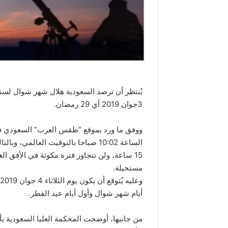
3جوان 2019 أي 29 رمضان.
الساعة 10:02 صباحا بالتوقيت العا
مستحيلة.
أيام شهر شوال وأول أيام عيد الفطر.
من جانبها، أوضحت المحكمة العليا السعودية بأ