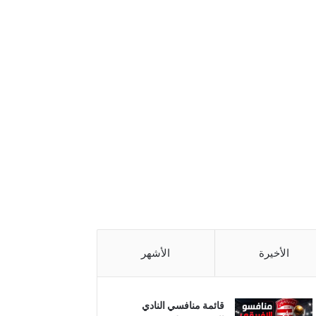
الأخيرة
الأشهر
قائمة منافسي النادي