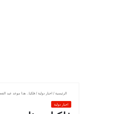
الرئيسية
/
اخبار دولية
/
فلكيا.. هذا موعد عيد الف
اخبار دولية