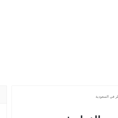
طر في السعودية