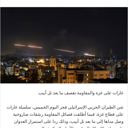
غارات على غزة والمقاومة تقصف ما بعد تل أبيب
شن الطيران الحربي الإسرائيلي فجر اليوم الخميس، سلسلة غارات
على قطاع غزة، فيما أطلقت فصائل المقاومة رشقات صاروخية
وصل مداها إلى ما بعد تل أبيب، وذلك ردا على استمرار العدوان