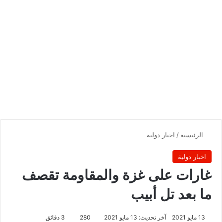
الرئيسية
/
اخبار دولية
اخبار دولية
غارات على غزة والمقاومة تقصف
ما بعد تل أبيب
13 مايو 2021
آخر تحديث: 13 مايو 2021
280
3 دقائق