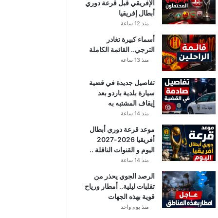
الإفريقي قبل قرعة دوري
أبطال إفريقيا
منذ 12 ساعة
أسماء كبيرة تغادر
الترجي.. القائمة الكاملة
منذ 13 ساعة
تفاصيل جديدة في قضية
سيارة بلدية باردو بعد
إيقاف المشتبه به
منذ 14 ساعة
موعد قرعة دوري أبطال
أفريقيا 2026-2027
اليوم و القنوات الناقلة ..
منذ 14 ساعة
الرصد الجوي يحذر من
تقلبات ليلية.. أمطار ورياح
قوية بهذه الجهات
منذ يوم واحد