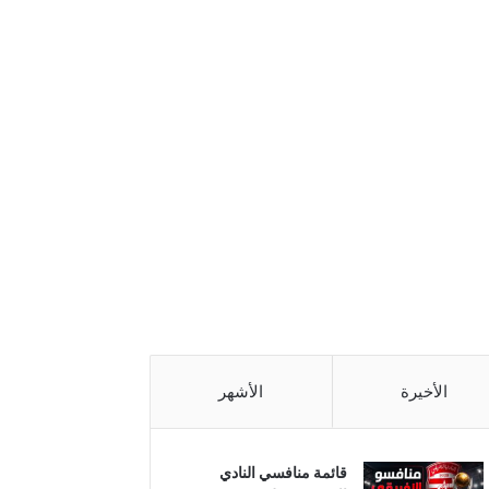
الأخيرة
الأشهر
قائمة منافسي النادي