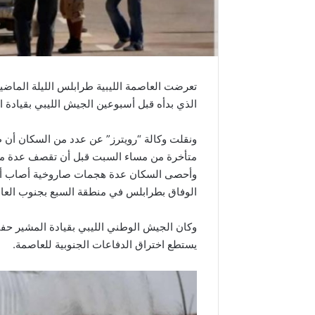
تعرضت العاصمة الليبية طرابلس الليلة الماض
الذي بدأه قبل أسبوعين الجيش الليبي بقيادة 
متأخرة من مساء السبت قبل أن تقصف عدة م
وأحصى السكان عدة هجمات صاروخية أصاب أحده
الوفاق بطرابلس في منطقة السبع بجنوب العاص
وكان الجيش الوطني الليبي بقيادة المشير حف
يستطع اختراق الدفاعات الجنوبية للعاصمة.