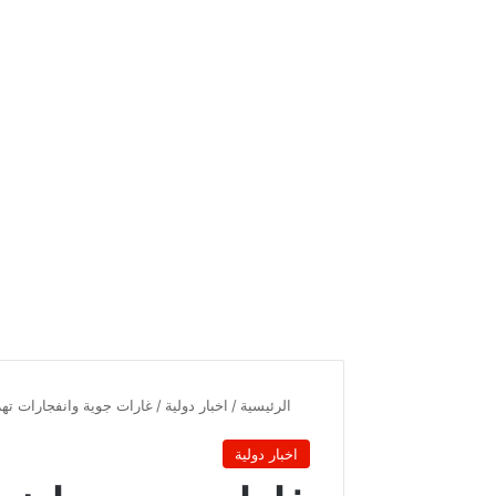
الرئيسية
/
اخبار دولية
/
غارات جوية وانفجارات ته
اخبار دولية