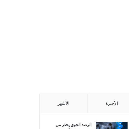
الأخيرة
الأشهر
الرصد الجوي يحذر من