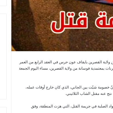
ولاية القصرين بايقاف عون حرس في العقد الرابع من العمر
ات بمعتمدية فوسانة من ولاية القصرين، مساء اليوم الجمعة
إنّ خصومة شبّت بين الجاني، الذي كان خارج أوقات عمله،
تج عنه مقتل الشاب الثلاثيني.
واد الصلبة في جريمة القتل، التي هزت المنطقة، وفق