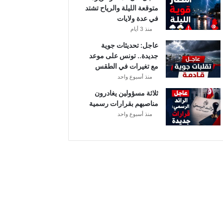
متوقعة الليلة والرياح تشتد
ل
في عدة ولايات
منذ 3 أيام
عاجل: تحديثات جوية
جديدة.. تونس على موعد
مع تغيرات في الطقس
منذ أسبوع واحد
ثلاثة مسؤولين يغادرون
مناصبهم بقرارات رسمية
منذ أسبوع واحد