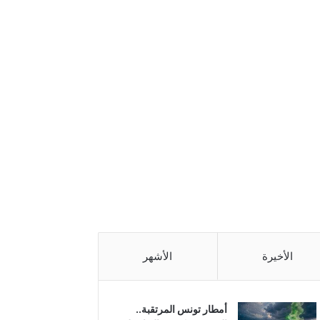
الأخيرة
الأشهر
أمطار تونس المرتقبة..