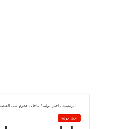
الرئيسية
/
اخبار دولية
/
عاجل : هجوم على القنصلية
اخبار دولية