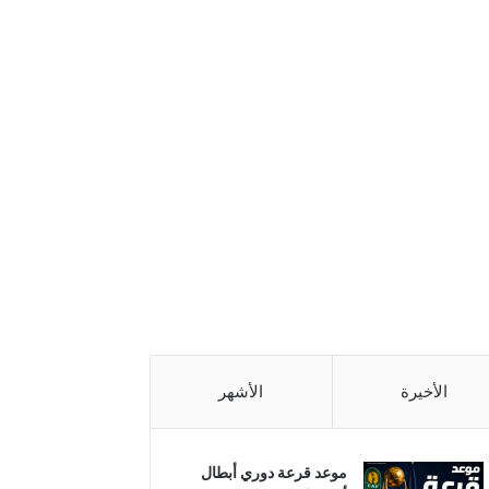
الأخيرة
الأشهر
موعد قرعة دوري أبطال