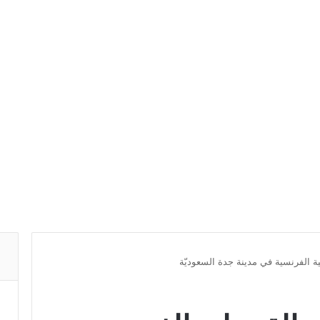
 الفرنسية في مدينة جدة السعوديّة