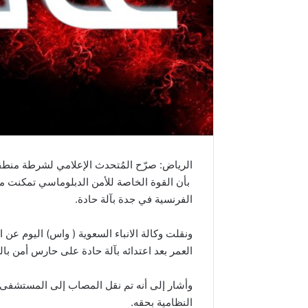
الرياض: صرّح المُتحدث الإعلامي لشرطة منطق
بأن القوة الخاصة للأمن الدبلوماسي تمكنت 
الفرنسية في جدة بآلة حادة.
ونقلت وكالة الانباء السعوية ( واس) اليوم عن
العمر بعد اعتدائه بآلة حادة على حارس أمن با
وأشار إلى أنه تم نقل المصاب إلى المستشفى لتل
النظامية بحقه.