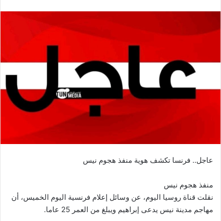
عاجل.. فرنسا تكشف هوية منفذ هجوم نيس
منفذ هجوم نيس
نقلت قناة روسيا اليوم، عن وسائل إعلام فرنسية اليوم الخميس، أن
مهاجم مدينة نيس يدعى إبراهيم ويبلغ من العمر 25 عاما.