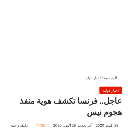
الرئيسية
/
اخبار دولية
اخبار دولية
عاجل.. فرنسا تكشف هوية منفذ
هجوم نيس
29 أكتوبر 2020
آخر تحديث: 29 أكتوبر 2020
1٬720
دقيقة واحدة