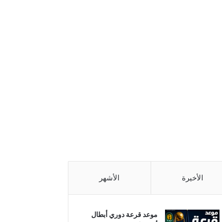
الأخيرة
الأشهر
موعد قرعة دوري أبطال