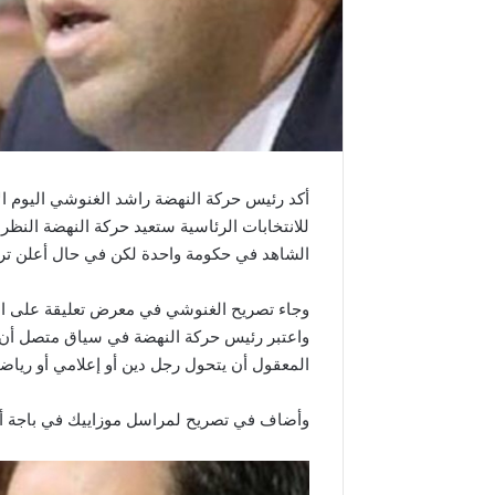
للانتخابات الرئاسية ستعيد حركة النهضة النظر ف
الشاهد في حكومة واحدة لكن في حال أعلن ترش
وجاء تصريح الغنوشي في معرض تعليقة على ان
واعتبر رئيس حركة النهضة في سياق متصل أن 
المعقول أن يتحول رجل دين أو إعلامي أو رياض
وأضاف في تصريح لمراسل موزاييك في باجة أن