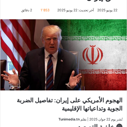
22 يونيو 2025
آخر تحديث: 22 يونيو 2025
1٬853
2 دقائق
الهجوم الأمريكي على إيران: تفاصيل الضربة
الجوية وتداعياتها الإقليمية
نُشر يوم 22 جوان 2025 | بقلم
Tunimedia.tn