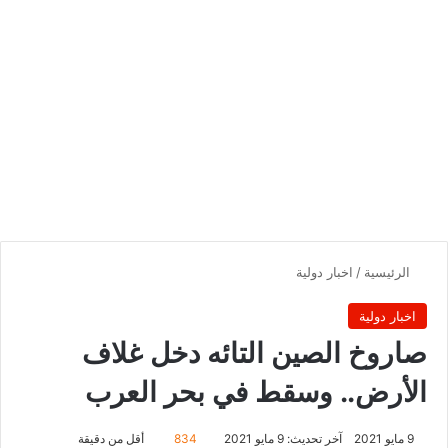
الرئيسية
/
اخبار دولية
اخبار دولية
صاروخ الصين التائه دخل غلاف
الأرض.. وسقط في بحر العرب
9 مايو 2021
آخر تحديث: 9 مايو 2021
834
أقل من دقيقة