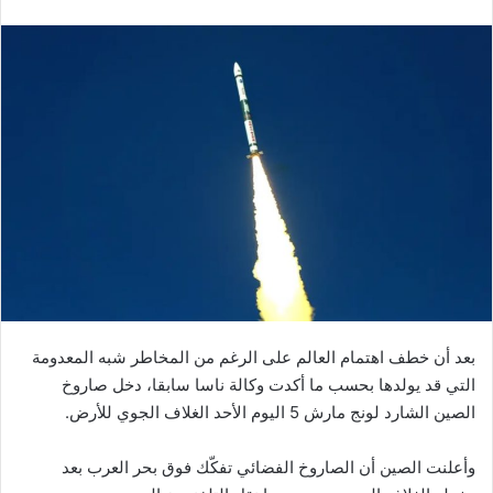
بعد أن خطف اهتمام العالم على الرغم من المخاطر شبه المعدومة
التي قد يولدها بحسب ما أكدت وكالة ناسا سابقا، دخل صاروخ
الصين الشارد لونج مارش 5 اليوم الأحد الغلاف الجوي للأرض.
وأعلنت الصين أن الصاروخ الفضائي تفكّك فوق بحر العرب بعد