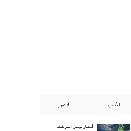
الأخيرة
الأشهر
أمطار تونس المرتقبة..