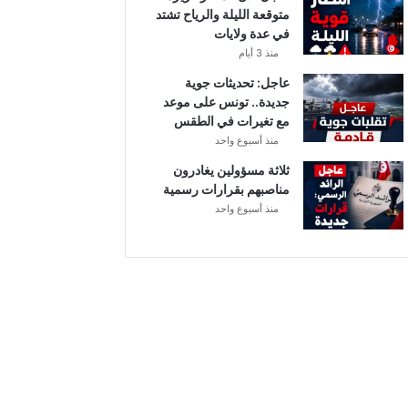
متوقعة الليلة والرياح تشتد
ل
في عدة ولايات
منذ 3 أيام
عاجل: تحديثات جوية
جديدة.. تونس على موعد
مع تغيرات في الطقس
منذ أسبوع واحد
ثلاثة مسؤولين يغادرون
مناصبهم بقرارات رسمية
منذ أسبوع واحد