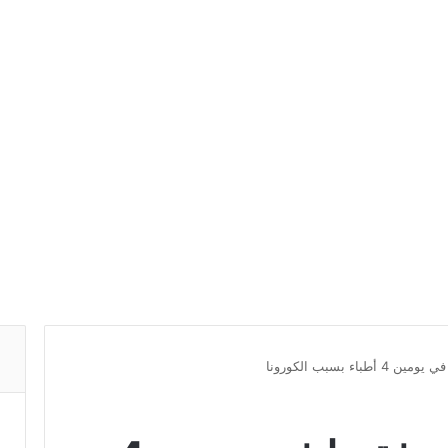
اء بسبب الكورونا