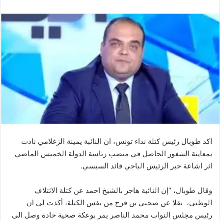
اكد طوبال رئيس كتلة نداء تونس، ان النائبة يمينة الزغلامي نادت
بمعاينة الشغور الحاصل في منصب رئاسة الدولة الخميس الماضي
اثر اشاعة خبر الرئيس الباجي قائد السبسي.
وقال طوبال، “إن النائبة هاجر بالشيخ احمد عن كتلة الائتلاف
الوطني، نقلا عن صحبي بن فرج من نفس الكتلة، أكدت لي ان
رئيس مجلس النواب محمد الناصر يمر بوعكة صحية حادة وصل الى