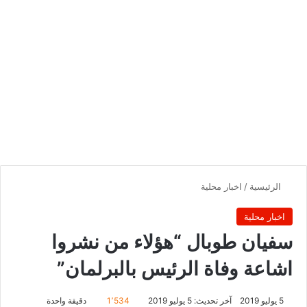
الرئيسية
/
اخبار محلية
اخبار محلية
سفيان طوبال “هؤلاء من نشروا
اشاعة وفاة الرئيس بالبرلمان”
5 يوليو 2019
آخر تحديث: 5 يوليو 2019
1٬534
دقيقة واحدة