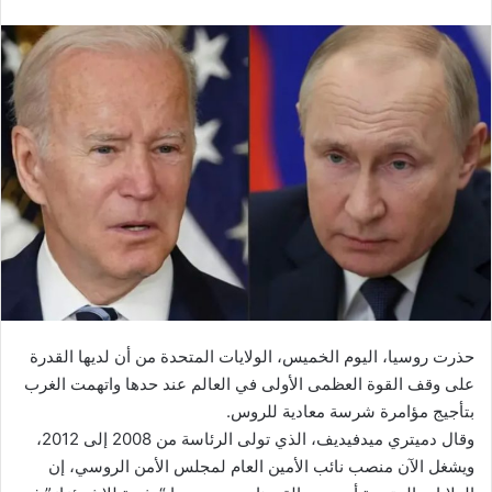
حذرت روسيا، اليوم الخميس، الولايات المتحدة من أن لديها القدرة
على وقف القوة العظمى الأولى في العالم عند حدها واتهمت الغرب
بتأجيج مؤامرة شرسة معادية للروس.
وقال دميتري ميدفيديف، الذي تولى الرئاسة من 2008 إلى 2012،
ويشغل الآن منصب نائب الأمين العام لمجلس الأمن الروسي، إن