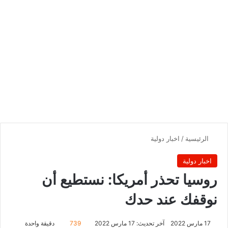
الرئيسية
/
اخبار دولية
اخبار دولية
روسيا تحذر أمريكا: نستطيع أن
نوقفك عند حدك
17 مارس 2022
آخر تحديث: 17 مارس 2022
739
دقيقة واحدة