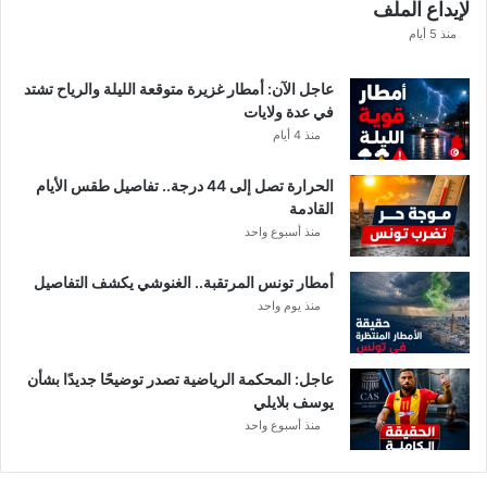
لإيداع الملف
منذ 5 أيام
عاجل الآن: أمطار غزيرة متوقعة الليلة والرياح تشتد
في عدة ولايات
منذ 4 أيام
الحرارة تصل إلى 44 درجة.. تفاصيل طقس الأيام
القادمة
منذ أسبوع واحد
أمطار تونس المرتقبة.. الغنوشي يكشف التفاصيل
منذ يوم واحد
عاجل: المحكمة الرياضية تصدر توضيحًا جديدًا بشأن
يوسف بلايلي
منذ أسبوع واحد