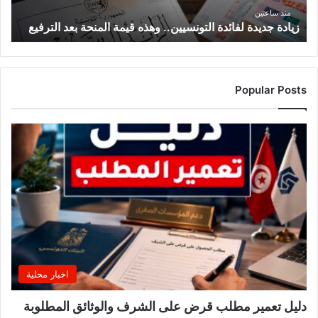
الترفيع
منذ ساعتين
زيادة جديدة لفائدة التونسيين.. وهذه قيمة المنحة بعد الترفيع
Popular Posts
اخبار محلية
دليل تعمير مطلب قرض على الشرف والوثائق المطلوبة