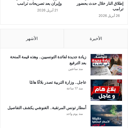
إطلاق النار خلال حدث بحضور
وإيران بعد تصريحات ترامب
ترامب
21 أبريل 2026
26 أبريل 2026
الأخيرة
الأشهر
زيادة جديدة لفائدة التونسيين.. وهذه قيمة المنحة
بعد الترفيع
منذ ساعتين
عاجل.. وزارة التربية تصدر بلاغًا هامًا
منذ 17 ساعة
أمطار تونس المرتقبة.. الغنوشي يكشف التفاصيل
منذ يوم واحد