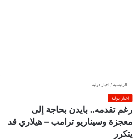
الرئيسية
/
اخبار دولية
اخبار دولية
رغم تقدمه.. بايدن بحاجة إلى
معجزة وسيناريو ترامب – هيلاري قد
يتكرر