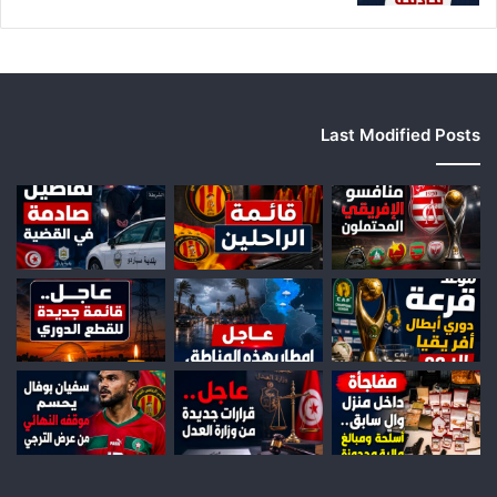
Last Modified Posts