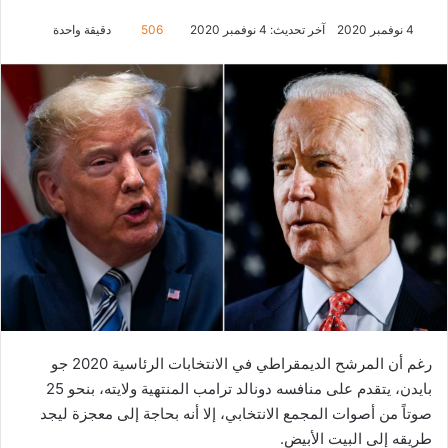
4 نوفمبر 2020
آخر تحديث: 4 نوفمبر 2020
506
دقيقة واحدة
رغم أن المرشح الديمقراطي في الانتخابات الرئاسية 2020 جو
بايدن، يتقدم على منافسه دونالد ترامب المنتهية ولايته، بنحو 25
صوتاً من أصوات المجمع الانتخابي، إلا أنه بحاجة إلى معجزة ليجد
طريقه إلى البيت الأبيض.