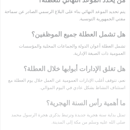
يتم تحديد الموعد النهائي بناء على البلاغ الرسمي الصادر عن سماحة
مفتي الجمهورية التونسية.
هل تشمل العطلة جميع الموظفين؟
تشمل العطلة أعوان الدولة والجماعات المحلية والمؤسسات
العمومية ذات الصبغة الإدارية.
هل تغلق الإدارات أبوابها خلال العطلة؟
نعم، تتوقف أغلب الإدارات العمومية عن العمل خلال يوم العطلة مع
استئناف النشاط بشكل عادي في اليوم الموالي.
ما أهمية رأس السنة الهجرية؟
تمثل بداية سنة هجرية جديدة وترتبط بذكرى هجرة الرسول محمد
صلى الله عليه وسلم من مكة إلى المدينة.