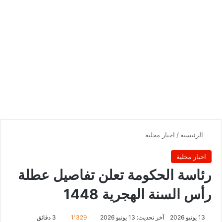
الرئيسية
/
اخبار محلية
اخبار محلية
رئاسة الحكومة تعلن تفاصيل عطلة
رأس السنة الهجرية 1448
13 يونيو 2026
آخر تحديث: 13 يونيو 2026
1٬329
3 دقائق