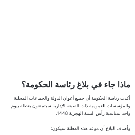
ماذا جاء في بلاغ رئاسة الحكومة؟
أكدت رئاسة الحكومة أن جميع أعوان الدولة والجماعات المحلية
والمؤسسات العمومية ذات الصبغة الإدارية سيتمتعون بعطلة بيوم
واحد بمناسبة رأس السنة الهجرية 1448.
وأضاف البلاغ أن موعد هذه العطلة سيكون: