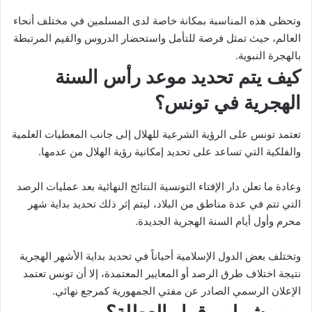
وتحظى هذه المناسبة بمكانة خاصة لدى المسلمين في مختلف أنحاء
العالم، حيث تمثل فرصة للتأمل واستحضار الدروس والقيم المرتبطة
بالهجرة النبوية.
كيف يتم تحديد موعد رأس السنة
الهجرية في تونس؟
تعتمد تونس على الرؤية الشرعية للهلال إلى جانب المعطيات العلمية
والفلكية التي تساعد على تحديد إمكانية رؤية الهلال من عدمها.
وعادة ما تعلن دار الإفتاء التونسية النتائج النهائية بعد عمليات الرصد
التي تتم في عدة مناطق من البلاد، ليتم إثر ذلك تحديد بداية شهر
محرم وأول أيام السنة الهجرية الجديدة.
وتختلف بعض الدول الإسلامية أحياناً في تحديد بداية الأشهر الهجرية
نتيجة اختلاف طرق الرصد أو المعايير المعتمدة، إلا أن تونس تعتمد
الإعلان الرسمي الصادر عن مفتي الجمهورية كمرجع نهائي.