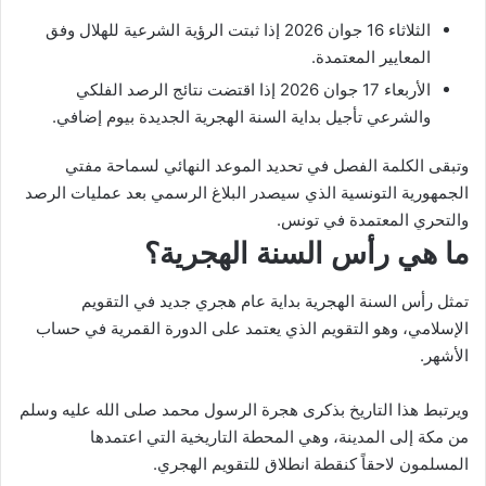
الثلاثاء 16 جوان 2026 إذا ثبتت الرؤية الشرعية للهلال وفق
المعايير المعتمدة.
الأربعاء 17 جوان 2026 إذا اقتضت نتائج الرصد الفلكي
والشرعي تأجيل بداية السنة الهجرية الجديدة بيوم إضافي.
وتبقى الكلمة الفصل في تحديد الموعد النهائي لسماحة مفتي
الجمهورية التونسية الذي سيصدر البلاغ الرسمي بعد عمليات الرصد
والتحري المعتمدة في تونس.
ما هي رأس السنة الهجرية؟
تمثل رأس السنة الهجرية بداية عام هجري جديد في التقويم
الإسلامي، وهو التقويم الذي يعتمد على الدورة القمرية في حساب
الأشهر.
ويرتبط هذا التاريخ بذكرى هجرة الرسول محمد صلى الله عليه وسلم
من مكة إلى المدينة، وهي المحطة التاريخية التي اعتمدها
المسلمون لاحقاً كنقطة انطلاق للتقويم الهجري.