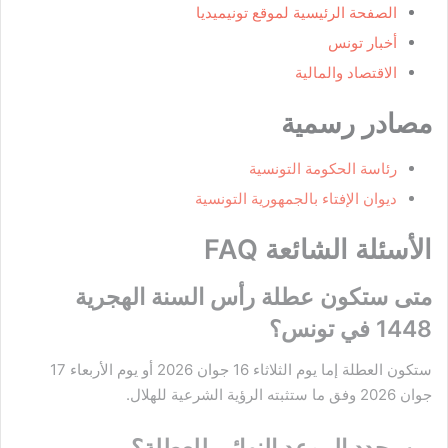
الصفحة الرئيسية لموقع تونيميديا
أخبار تونس
الاقتصاد والمالية
مصادر رسمية
رئاسة الحكومة التونسية
ديوان الإفتاء بالجمهورية التونسية
الأسئلة الشائعة FAQ
متى ستكون عطلة رأس السنة الهجرية
1448 في تونس؟
ستكون العطلة إما يوم الثلاثاء 16 جوان 2026 أو يوم الأربعاء 17
جوان 2026 وفق ما ستثبته الرؤية الشرعية للهلال.
من يحدد الموعد النهائي للعطلة؟