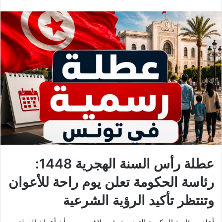
عطلة رأس السنة الهجرية 1448:
رئاسة الحكومة تعلن يوم راحة للأعوان
وتنتظر تأكيد الرؤية الشرعية