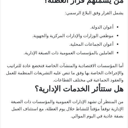
من يشملهم قرار العطلة؟
يشمل القرار وفق البلاغ الرسمي:
أعوان الدولة.
موظفي الوزارات والإدارات المركزية والجهوية.
أعوان الجماعات المحلية.
العاملين بالمؤسسات العمومية ذات الصبغة الإدارية.
أما المؤسسات الاقتصادية والمنشآت الخاصة فتخضع عادة للتراتيب
والإجراءات الخاصة بها وفق ما تنص عليه التشريعات المنظمة للعمل
والعقود الجماعية في مختلف القطاعات.
هل ستتأثر الخدمات الإدارية؟
من المنتظر أن تشهد الإدارات العمومية والمؤسسات ذات الصبغة
الإدارية توقفاً مؤقتاً للنشاط خلال يوم العطلة، مع استئناف العمل
بصفة عادية في اليوم الموالي.