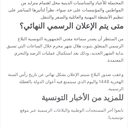
المحتملة للأعياد والمناسبات الدينية محل اهتمام متزايد من
المواطنين والمؤسسات على حد سواء، نظراً لتأثيرها المباشر على
تنظيم الأنشطة المهنية والعائلية والسفر والتنقل.
متى يتم الإعلان الرسمي النهائي؟
من المنتظر أن يصدر سماحة مفتي الجمهورية التونسية البلاغ
الرسمي المتعلق بثبوت هلال شهر محرم خلال الساعات التي تسبق
بداية الشهر الجديد، وذلك بعد استكمال عمليات الرصد والتحري
المعتمدة.
وعقب صدور البلاغ سيتم الإعلان بشكل نهائي عن تاريخ رأس السنة
الهجرية 1448 واليوم الذي سيتمتع فيه أعوان الدولة بالعطلة
الرسمية.
للمزيد من الأخبار التونسية
تابعوا آخر المستجدات الوطنية والبلاغات الرسمية عبر موقع
تونيميديا: