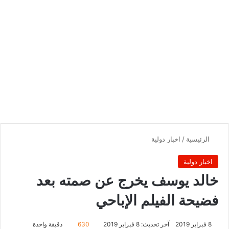
الرئيسية
/
اخبار دولية
اخبار دولية
خالد يوسف يخرج عن صمته بعد
فضيحة الفيلم الإباحي
8 فبراير 2019
آخر تحديث: 8 فبراير 2019
630
دقيقة واحدة