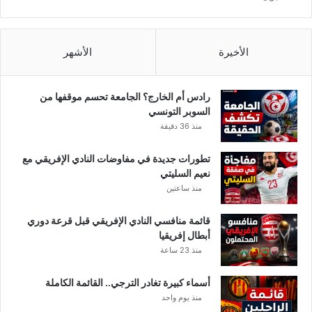
الأخيرة
الأشهر
رادس أم الخارج؟ الجامعة تحسم موقفها من
السوبر التونسي
منذ 36 دقيقة
تطورات جديدة في مفاوضات النادي الإفريقي مع
نعيم السليتي
منذ ساعتين
قائمة منافسي النادي الإفريقي قبل قرعة دوري
أبطال إفريقيا
منذ 23 ساعة
أسماء كبيرة تغادر الترجي.. القائمة الكاملة
منذ يوم واحد