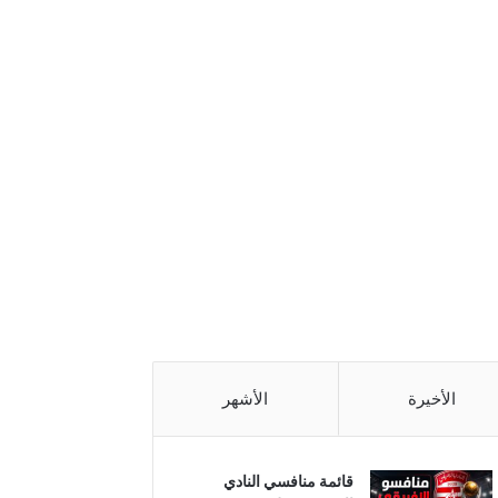
الأخيرة
الأشهر
قائمة منافسي النادي