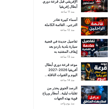
الإفريقي قبل قرعة دوري
أبطال إفريقيا
منذ 11 ساعة
أسماء كبيرة تغادر
الترجي.. القائمة الكاملة
منذ 12 ساعة
تفاصيل جديدة في قضية
سيارة بلدية باردو بعد
إيقاف المشتبه به
منذ 13 ساعة
موعد قرعة دوري أبطال
أفريقيا 2026-2027
اليوم و القنوات الناقلة ..
منذ 14 ساعة
الرصد الجوي يحذر من
تقلبات ليلية.. أمطار ورياح
قوية بهذه الجهات
منذ يوم واحد