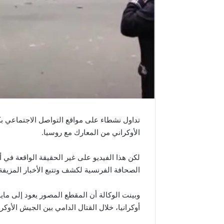
تداول نشطاء على مواقع التواصل الاجتماعي ب
الأوكراني من المعارك مع روسيا.
لكن هذا الفيديو على غير الحقيقة الواقعة في أ
الصحافة الفرنسية لكشف وتتبع الأخبار المزيفة
أوكرانيا، خلال القتال الدامي بين الجيش الأوكر