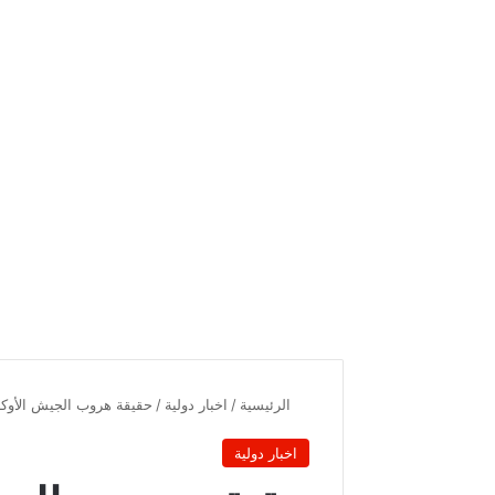
الرئيسية
/
اخبار دولية
/
حقيقة هروب الجيش الأوكر
اخبار دولية