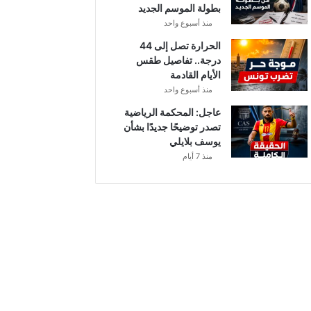
بطولة الموسم الجديد
منذ أسبوع واحد
الحرارة تصل إلى 44
درجة.. تفاصيل طقس
الأيام القادمة
منذ أسبوع واحد
عاجل: المحكمة الرياضية
تصدر توضيحًا جديدًا بشأن
يوسف بلايلي
منذ 7 أيام