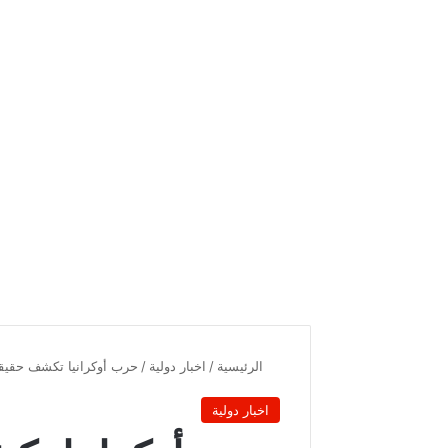
الرئيسية
/
اخبار دولية
/
حرب أوكرانيا تكشف حقيق
اخبار دولية