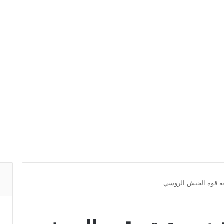
ة قوة الجيش الروسي