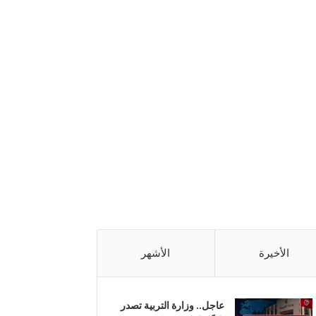
الأخيرة
الأشهر
عاجل.. وزارة التربية تصدر