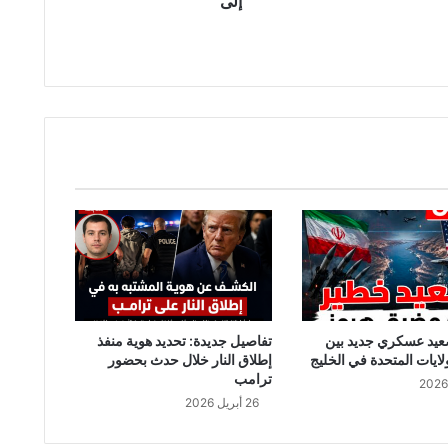
إلى
عيد عسكري جديد بين
تفاصيل جديدة: تحديد هوية منفذ
لايات المتحدة في الخليج
إطلاق النار خلال حدث بحضور
ترامب
26 أبريل 2026