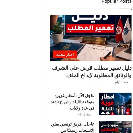
Popular Posts
اخبار محلية
دليل تعمير مطلب قرض على الشرف
والوثائق المطلوبة لإيداع الملف
منذ 5 أيام
عاجل الآن: أمطار غزيرة
متوقعة الليلة والرياح تشتد
في عدة ولايات
منذ 3 أيام
عاجل.. فريق تونسي يعلن
الانسحاب رسميًا من