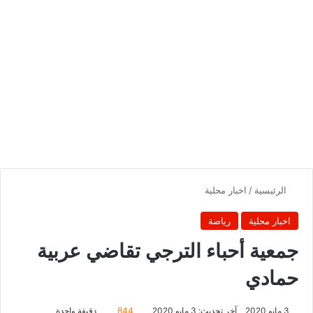
الرئيسية
/
اخبار محلية
اخبار محلية
رياضة
جمعية أحباء الترجي تقاضي عربية
حمادي
3 مايو 2020
آخر تحديث: 3 مايو 2020
844
دقيقة واحدة