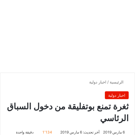
الرئيسية
/
اخبار دولية
اخبار دولية
ثغرة تمنع بوتفليقة من دخول السباق
الرئاسي
6 مارس 2019
آخر تحديث: 6 مارس 2019
1٬134
دقيقة واحدة