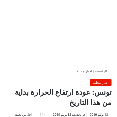
الرئيسية
/
اخبار محلية
اخبار محلية
تونس: عودة ارتفاع الحرارة بداية
من هذا التاريخ
13 يوليو 2019
آخر تحديث: 13 يوليو 2019
444
أقل من دقيقة