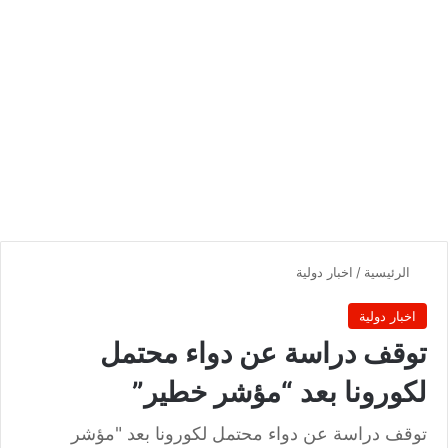
الرئيسية
/
اخبار دولية
اخبار دولية
توقف دراسة عن دواء محتمل
لكورونا بعد “مؤشر خطير”
توقف دراسة عن دواء محتمل لكورونا بعد "مؤشر