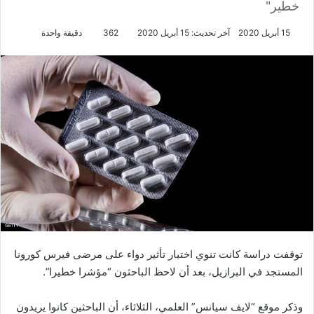
خطير"
15 أبريل 2020
آخر تحديث: 15 أبريل 2020
362
دقيقة واحدة
توقفت دراسة كانت تنوي اختبار تأثير دواء على مرضى فيرس كورونا
المستجد في البرازيل، بعد أن لاحظ الباحثون “مؤشرا خطيرا”.
وذكر موقع “لايف سيانس” العلمي، الثلاثاء، أن الباحثين كانوا يريدون