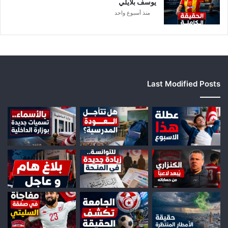
يوسف بلايلي
منذ أسبوع واحد
Last Modified Posts