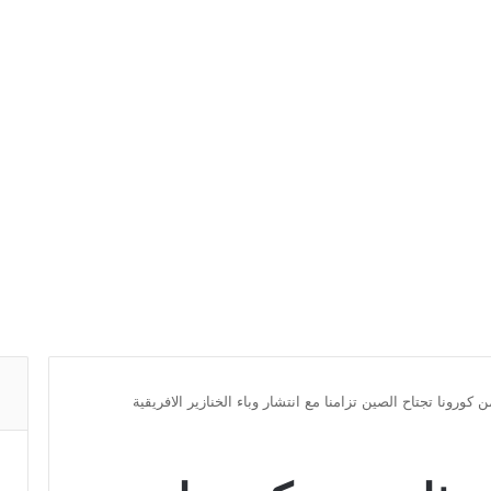
كورونا تجتاح الصين تزامنا مع انتشار وباء الخنازير الافريقية