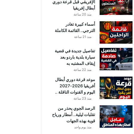
الإفريقي قبل قرعة دوري
أبطال إفريقيا
منذ 20 ساعة
أسماء كبيرة تغادر
الترجي.. القائمة الكاملة
منذ 21 ساعة
تفاصيل جديدة في قضية
سيارة بلدية باردو بعد
إيقاف المشتبه به
منذ 22 ساعة
موعد قرعة دوري أبطال
أفريقيا 2026-2027
اليوم و القنوات الناقلة ..
منذ 23 ساعة
الرصد الجوي يحذر من
تقلبات ليلية.. أمطار ورياح
قوية بهذه الجهات
منذ يوم واحد