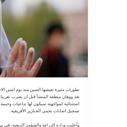
تعد ووهان منطقة المنشأ قبل ان يضرب تقريبا 
استثنائية لمواجهته سيكون لها تداعيات وخيم
تسجيل اصابات بحمى الخنازير الأفريقية.
وأعلنت وزارة الزراعة والشؤون الريفية، في ب