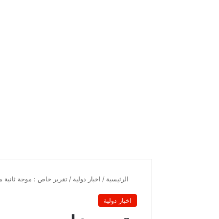
الرئيسية
/
اخبار دولية
/
تقرير خاص : موجة ثانية من 
اخبار دولية