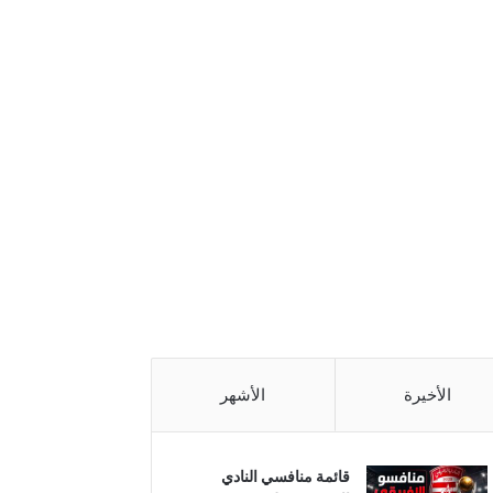
الأخيرة
الأشهر
قائمة منافسي النادي