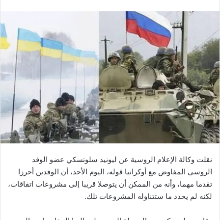
نقلت وكالة الإعلام الروسية عن ليونيد سلوتسكي عضو الوفد
الروسي المفاوض مع أوكرانيا قوله، اليوم الأحد، أن الوفدين أحرزا
تقدما مهما، وأنه من الممكن أن يتوصلا قريبا إلى مشروعات اتفاقات،
لكنه لم يحدد ما ستتناوله المشروعات تلك.