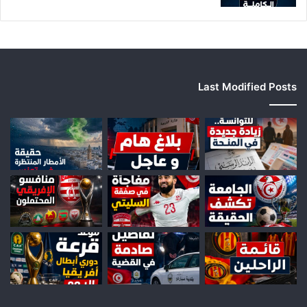
Last Modified Posts