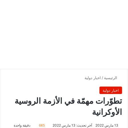
الرئيسية
/
اخبار دولية
اخبار دولية
تطوّرات مهمّة في الأزمة الروسية
الأوكرانية
13 مارس 2022
آخر تحديث: 13 مارس 2022
665
دقيقة واحدة