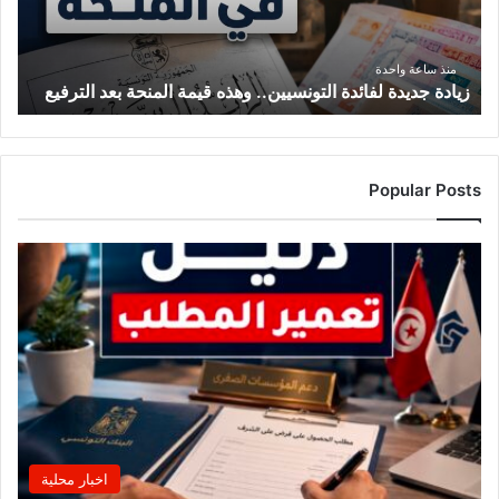
المنحة
بعد
الترفيع
منذ ساعة واحدة
زيادة جديدة لفائدة التونسيين.. وهذه قيمة المنحة بعد الترفيع
Popular Posts
اخبار محلية