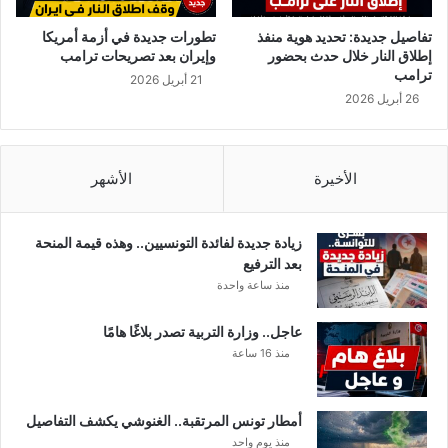
تفاصيل جديدة: تحديد هوية منفذ
تطورات جديدة في أزمة أمريكا
إطلاق النار خلال حدث بحضور
وإيران بعد تصريحات ترامب
ترامب
21 أبريل 2026
26 أبريل 2026
الأخيرة
الأشهر
زيادة جديدة لفائدة التونسيين.. وهذه قيمة المنحة
بعد الترفيع
منذ ساعة واحدة
عاجل.. وزارة التربية تصدر بلاغًا هامًا
منذ 16 ساعة
أمطار تونس المرتقبة.. الغنوشي يكشف التفاصيل
منذ يوم واحد