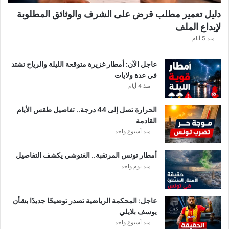
دليل تعمير مطلب قرض على الشرف والوثائق المطلوبة
لإيداع الملف
منذ 5 أيام
عاجل الآن: أمطار غزيرة متوقعة الليلة والرياح تشتد
في عدة ولايات
منذ 4 أيام
الحرارة تصل إلى 44 درجة.. تفاصيل طقس الأيام
القادمة
منذ أسبوع واحد
أمطار تونس المرتقبة.. الغنوشي يكشف التفاصيل
منذ يوم واحد
عاجل: المحكمة الرياضية تصدر توضيحًا جديدًا بشأن
يوسف بلايلي
منذ أسبوع واحد