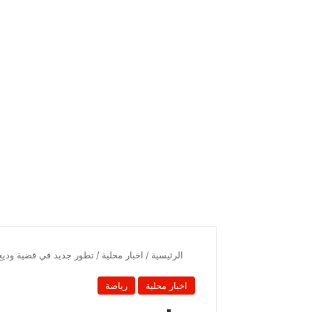
الرئيسية
/
اخبار محلية
/
تطور جديد في قضية وديع 
اخبار محلية
رياضة