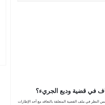
اف في قضية وديع الجريء؟
نس النظر في ملف القضية المتعلقة بالتعاقد مع أحد الإطارات