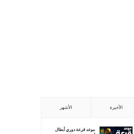
الأخيرة
الأشهر
موعد قرعة دوري أبطال