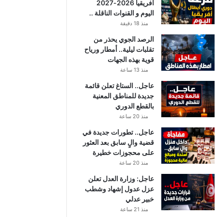
أفريقيا 2026-2027
اليوم و القنوات الناقلة ..
منذ 18 دقيقة
الرصد الجوي يحذر من
تقلبات ليلية.. أمطار ورياح
قوية بهذه الجهات
منذ 13 ساعة
عاجل.. الستاغ تعلن قائمة
جديدة للمناطق المعنية
بالقطع الدوري
منذ 20 ساعة
عاجل.. تطورات جديدة في
قضية والٍ سابق بعد العثور
على محجوزات خطيرة
منذ 20 ساعة
عاجل: وزارة العدل تعلن
عزل عدول إشهاد وشطب
خبير عدلي
منذ 21 ساعة