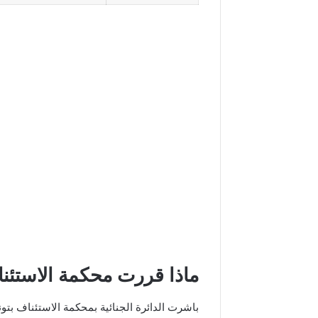
ماذا قررت محكمة الاستئن
باشرت الدائرة الجنائية بمحكمة الاستئناف بتو