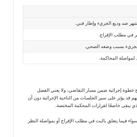
 في مطلب الإفراج.
لجريء بسبب وضعه الصحي.
 لمواصلة المحاكمة.
 خطوة إجرائية ضمن مسار التقاضي، ولا يعني الفصل
م قد يؤثر على سير الجلسات من الناحية الإجرائية دون أن
لذي يبقى خاضعًا لقرارات المحكمة المختصة.
اء فيما يتعلق بالبت في مطلب الإفراج أو بمواصلة النظر