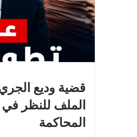
قضية وديع الجري
الملف للنظر في 
المحاكمة