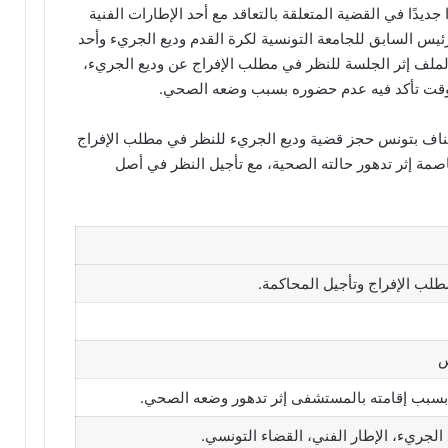
يدًا في القضية المتعلقة بالتعاقد مع أحد الإطارات الفنية
رئيس السابق للجامعة التونسية لكرة القدم وديع الجريء وأحد
 الملف إثر الجلسة للنظر في مطلب الإفراج عن وديع الجريء،
 وقت تأكد فيه عدم حضوره بسبب وضعه الصحي.
ئناف بتونس حجز قضية وديع الجريء للنظر في مطلب الإفراج
اصمة إثر تدهور حالته الصحية، مع تأجيل النظر في أصل
لب الإفراج وتأجيل المحاكمة.
س
بسبب إقامته بالمستشفى إثر تدهور وضعه الصحي.
الجريء، الإطار الفني، القضاء التونسي.