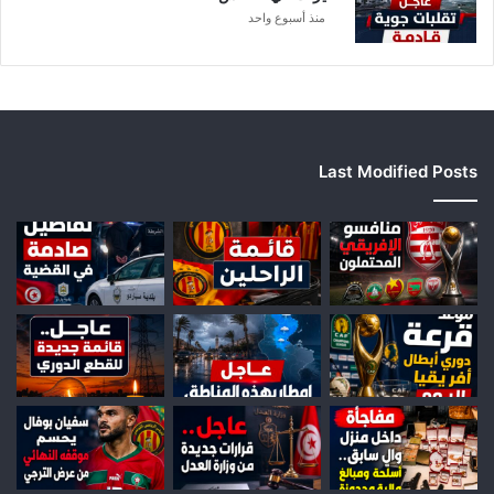
ا
منذ أسبوع واحد
Last Modified Posts