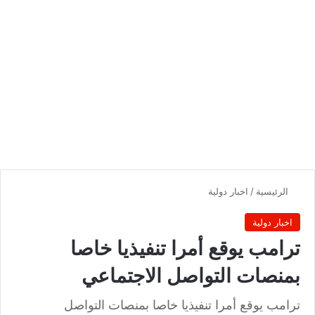
الرئيسية
/
اخبار دولية
اخبار دولية
ترامب يوقع أمرا تنفيذيا خاصا
بمنصات التواصل الاجتماعي
ترامب يوقع أمرا تنفيذيا خاصا بمنصات التواصل