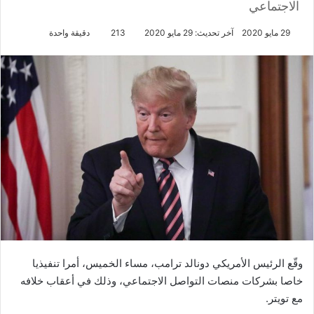
الاجتماعي
29 مايو 2020
آخر تحديث: 29 مايو 2020
213
دقيقة واحدة
وقّع الرئيس الأمريكي دونالد ترامب، مساء الخميس، أمرا تنفيذيا
خاصا بشركات منصات التواصل الاجتماعي، وذلك في أعقاب خلافه
مع تويتر.