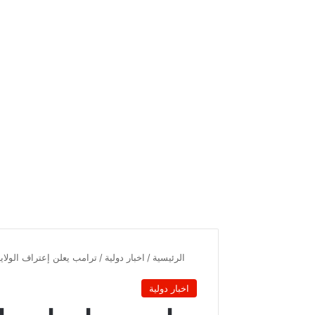
الرئيسية
/
اخبار دولية
/
ترامب يعلن إعتراف الولاي
اخبار دولية