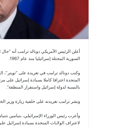
أعلن الرئيس الأمريكي دونالد ترامب أنه “حال
السورية المحتلة إسرائيليا منذ عام 1967.
المتحدة اعترافا كاملا بسيادة إسرائيل على مرت
بالنسبة لدولة إسرائيل واستقرار المنطقة”.
ونشر ترامب تغريدته على خلفية زيارة وزير الخا
وأعرب رئيس الوزراء الإسرائيلي، بنيامين نتني
لاعتراف الولايات المتحدة بسيادة إسرائيل على