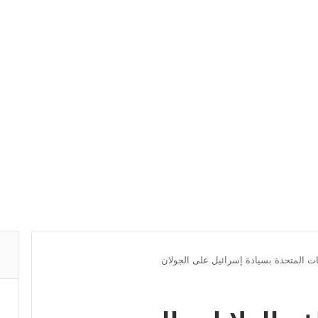
ات المتحدة بسيادة إسرائيل على الجولان