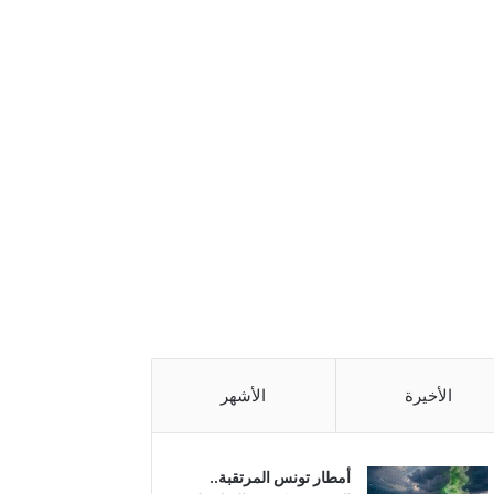
الأخيرة
الأشهر
أمطار تونس المرتقبة..