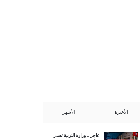
الأخيرة
الأشهر
عاجل.. وزارة التربية تصدر