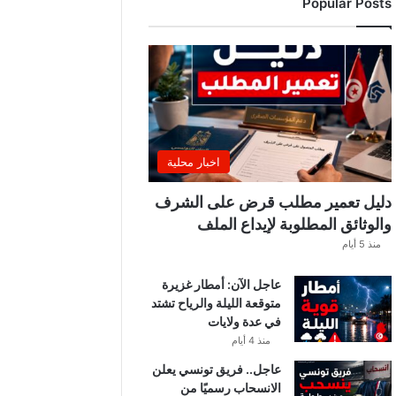
Popular Posts
اخبار محلية
دليل تعمير مطلب قرض على الشرف
والوثائق المطلوبة لإيداع الملف
منذ 5 أيام
عاجل الآن: أمطار غزيرة
متوقعة الليلة والرياح تشتد
في عدة ولايات
منذ 4 أيام
عاجل.. فريق تونسي يعلن
الانسحاب رسميًا من