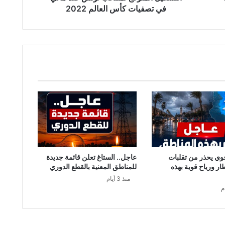
2022
في تصفيات كأس العالم 2022
وي يحذر من تقلبات
عاجل.. الستاغ تعلن قائمة جديدة
طار ورياح قوية بهذه
للمناطق المعنية بالقطع الدوري
منذ 3 أيام