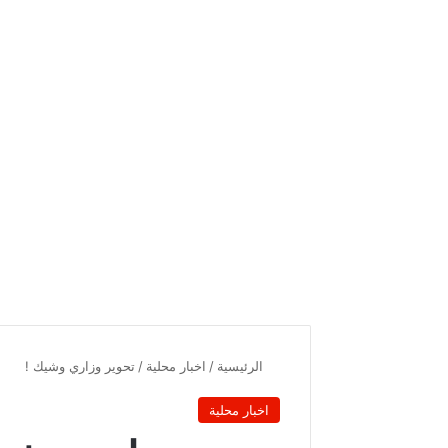
الرئيسية
/
اخبار محلية
/
تحوير وزاري وشيك !
اخبار محلية