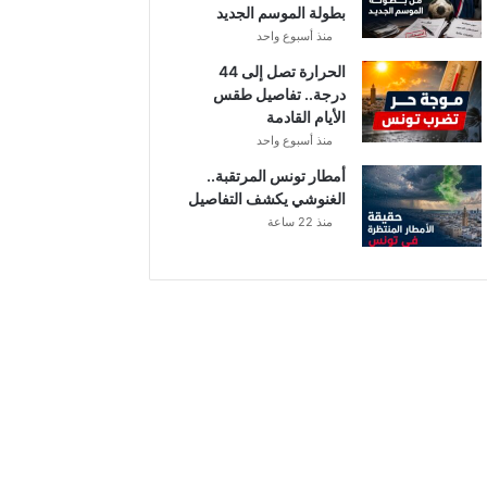
بطولة الموسم الجديد
منذ أسبوع واحد
الحرارة تصل إلى 44
درجة.. تفاصيل طقس
الأيام القادمة
منذ أسبوع واحد
أمطار تونس المرتقبة..
الغنوشي يكشف التفاصيل
منذ 22 ساعة