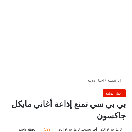
الرئيسية
/
اخبار دولية
اخبار دولية
بي بي سي تمنع إذاعة أغاني مايكل
جاكسون
3 مارس 2019
آخر تحديث: 3 مارس 2019
599
دقيقة واحدة