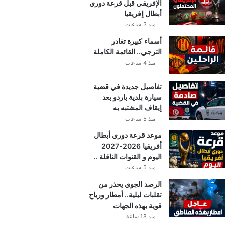
الإفريقي قبل قرعة دوري
أبطال إفريقيا
منذ 3 ساعات
أسماء كبيرة تغادر
الترجي.. القائمة الكاملة
منذ 4 ساعات
تفاصيل جديدة في قضية
سيارة بلدية باردو بعد
إيقاف المشتبه به
منذ 5 ساعات
موعد قرعة دوري أبطال
أفريقيا 2026-2027
اليوم و القنوات الناقلة ..
منذ 5 ساعات
الرصد الجوي يحذر من
تقلبات ليلية.. أمطار ورياح
قوية بهذه الجهات
منذ 18 ساعة