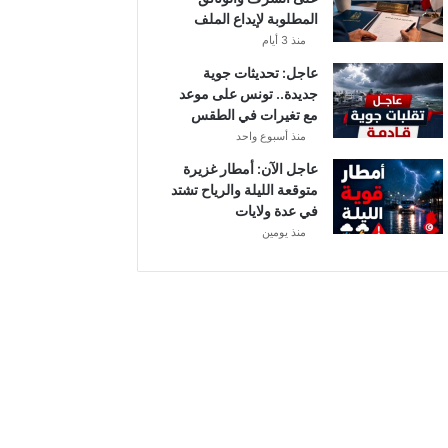
المطلوبة لإيداع الملف
منذ 3 أيام
عاجل: تحديثات جوية
جديدة.. تونس على موعد
مع تغيرات في الطقس
منذ أسبوع واحد
عاجل الآن: أمطار غزيرة
متوقعة الليلة والرياح تشتد
في عدة ولايات
منذ يومين