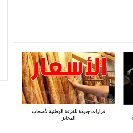
قرارات
جديدة
للغرفة
الوطنية
لأصحاب
المخابز
قرارات جديدة للغرفة الوطنية لأصحاب
المخابز