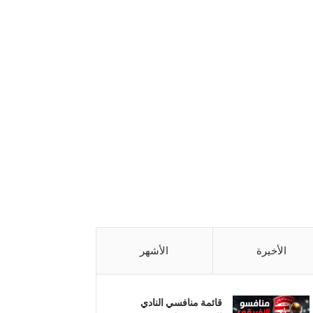
الأخيرة
الأشهر
قائمة منافسي النادي