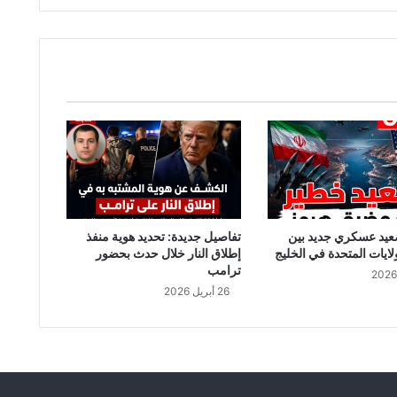
عيد عسكري جديد بين
تفاصيل جديدة: تحديد هوية منفذ
لايات المتحدة في الخليج
إطلاق النار خلال حدث بحضور
ترامب
26 أبريل 2026