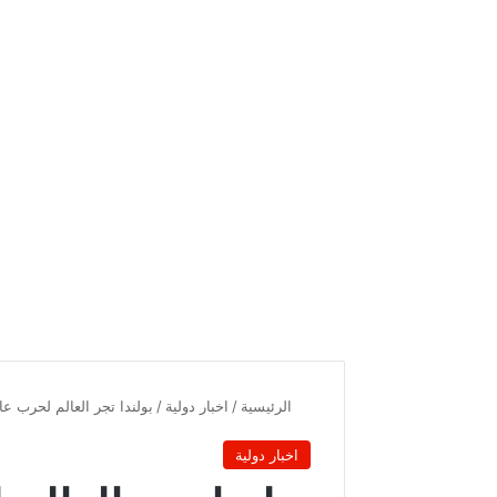
الرئيسية
/
اخبار دولية
/
بولندا تجر العالم لحرب عا
اخبار دولية