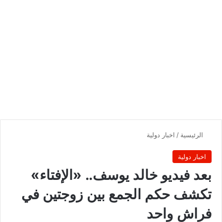
الرئيسية
/
اخبار دولية
اخبار دولية
بعد فيديو خالد يوسف.. «الإفتاء»
تكشف حكم الجمع بين زوجتين في
فراش واحد