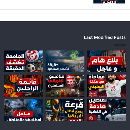
Last Modified Posts