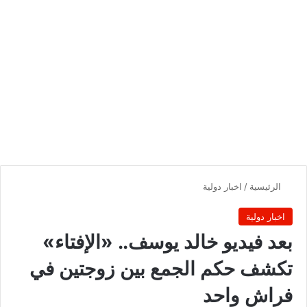
الرئيسية
/
اخبار دولية
اخبار دولية
بعد فيديو خالد يوسف.. «الإفتاء»
تكشف حكم الجمع بين زوجتين في
فراش واحد