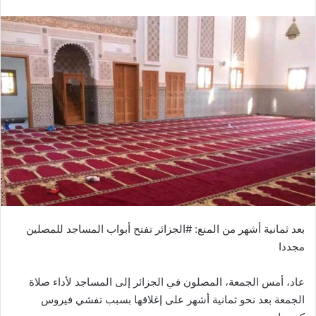
بعد ثمانية أشهر من المنع: #الجزائر تفتح أبواب المساجد للمصلين
مجددا
عاد، أمس الجمعة، المصلون في الجزائر إلى المساجد لأداء صلاة
الجمعة بعد نحو ثمانية أشهر على إغلاقها بسبب تفشي فيروس