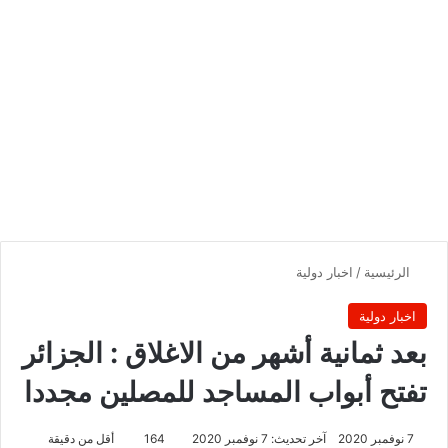
الرئيسية
/
اخبار دولية
اخبار دولية
بعد ثمانية أشهر من الاغلاق : الجزائر
تفتح أبواب المساجد للمصلين مجددا
7 نوفمبر 2020
آخر تحديث: 7 نوفمبر 2020
164
أقل من دقيقة