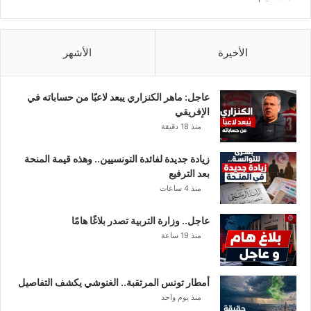
الأخيرة
الأشهر
عاجل: ماهر الكنزاري يبعد لاعبًا من حساباته في
الإفريقي
منذ 18 دقيقة
زيادة جديدة لفائدة التونسيين.. وهذه قيمة المنحة
بعد الترفيع
منذ 4 ساعات
عاجل.. وزارة التربية تصدر بلاغًا هامًا
منذ 19 ساعة
أمطار تونس المرتقبة.. الغنوشي يكشف التفاصيل
منذ يوم واحد