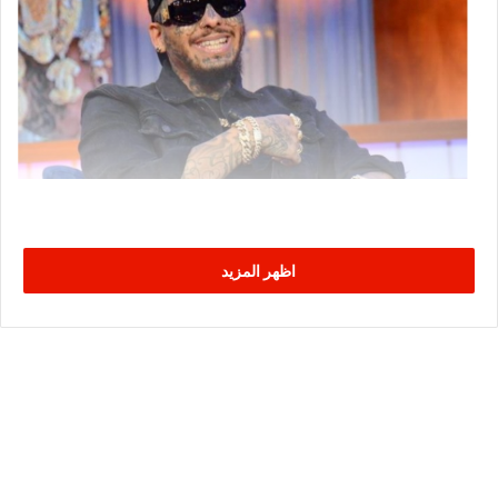
اظهر المزيد