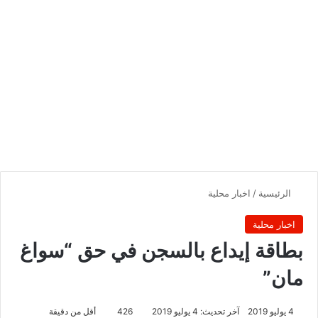
الرئيسية
/
اخبار محلية
اخبار محلية
بطاقة إيداع بالسجن في حق “سواغ
مان”
4 يوليو 2019
آخر تحديث: 4 يوليو 2019
426
أقل من دقيقة