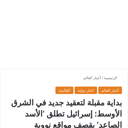
الرئيسية
/
أخبار العالم
أخبار العالم
اخبار دولية
العالمية
بداية مقبلة لتعقيد جديد في الشرق
الأوسط: إسرائيل تطلق ‘الأسد
الصاعد’ بقصف مواقع نووية