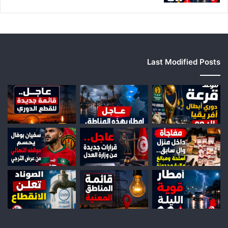
Last Modified Posts