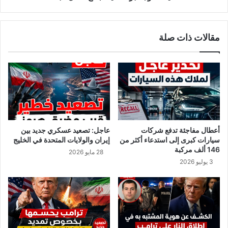
مقالات ذات صلة
أعطال مفاجئة تدفع شركات
عاجل: تصعيد عسكري جديد بين
سيارات كبرى إلى استدعاء أكثر من
إيران والولايات المتحدة في الخليج
146 ألف مركبة
28 مايو 2026
3 يوليو 2026