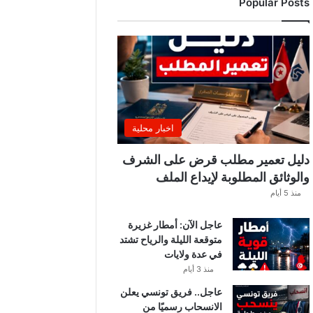
Popular Posts
اخبار محلية
دليل تعمير مطلب قرض على الشرف
والوثائق المطلوبة لإيداع الملف
منذ 5 أيام
عاجل الآن: أمطار غزيرة
متوقعة الليلة والرياح تشتد
في عدة ولايات
منذ 3 أيام
عاجل.. فريق تونسي يعلن
الانسحاب رسميًا من