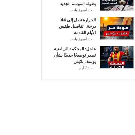
بطولة الموسم الجديد
منذ أسبوع واحد
الحرارة تصل إلى 44
درجة.. تفاصيل طقس
الأيام القادمة
منذ أسبوع واحد
عاجل: المحكمة الرياضية
تصدر توضيحًا جديدًا بشأن
يوسف بلايلي
منذ 7 أيام