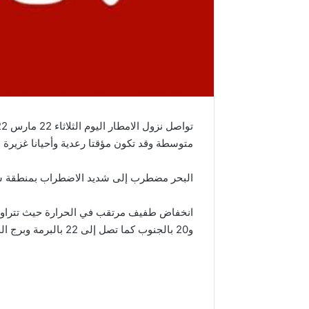
متوسطة وقد تكون مؤقتا رعدية وأحيانا غزيرة ب
البحر مضطرب إلى شديد الاضطراب بمنطقة س
و20 بالجنوب كما تصل إلى 22 بالبرمة وبرج الخضراء.