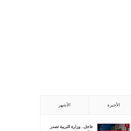
الأخيرة
الأشهر
عاجل.. وزارة التربية تصدر