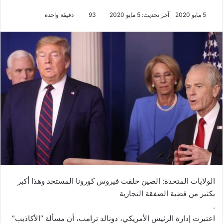
5 مايو 2020
آخر تحديث: 5 مايو 2020
93
دقيقة واحدة
الولايات المتحدة: الصين خلقت فيروس كورونا المستجد وهذا أكبر
بكثير من قضية الصفقة التجارية
.
اعتبرت إدارة الرئيس الأمريكي، دونالد ترامب، أن مسألة “الأكاذيب”