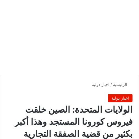
الرئيسية
/
اخبار دولية
اخبار دولية
الولايات المتحدة: الصين خلقت
فيروس كورونا المستجد وهذا أكبر
بكثير من قضية الصفقة التجارية