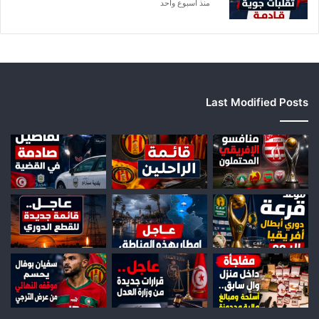
ا
منذ أسبوع واحد
Last Modified Posts