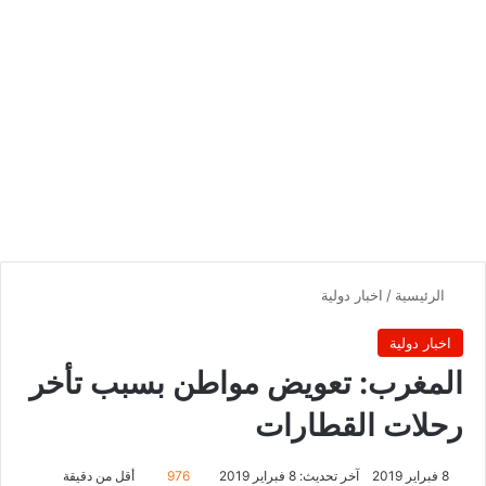
الرئيسية
/
اخبار دولية
اخبار دولية
المغرب: تعويض مواطن بسبب تأخر
رحلات القطارات
8 فبراير 2019
آخر تحديث: 8 فبراير 2019
976
أقل من دقيقة