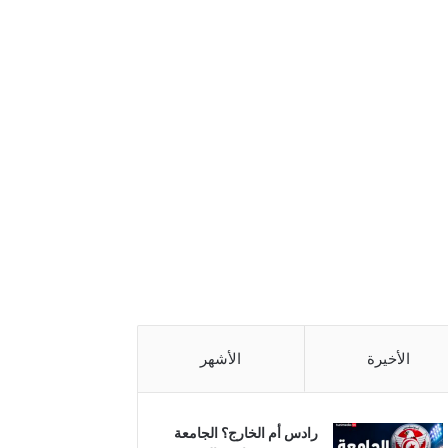
الأخيرة
الأشهر
رادس أم الخارج؟ الجامعة