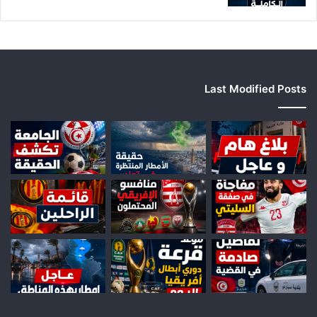
Last Modified Posts