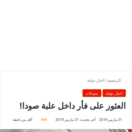
الرئيسية
/
اخبار دولية
اخبار دولية
منوعات
العثور على فأر داخل علبة صودا!
21 مارس 2019
آخر تحديث: 21 مارس 2019
964
أقل من دقيقة