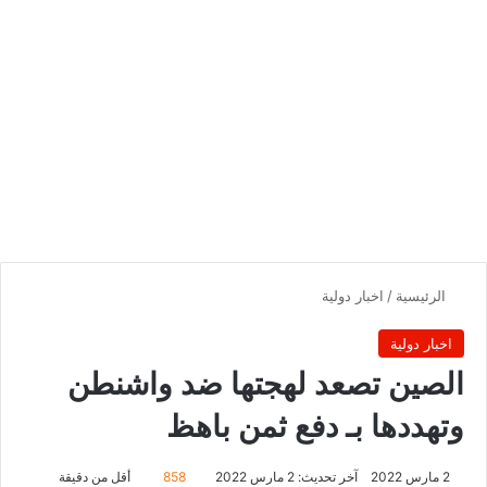
الرئيسية
/
اخبار دولية
اخبار دولية
الصين تصعد لهجتها ضد واشنطن
وتهددها بـ دفع ثمن باهظ
2 مارس 2022
آخر تحديث: 2 مارس 2022
858
أقل من دقيقة