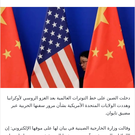
دخلت الصين على خط التوترات العالمية بعد الغزو الروسي لأوكرانيا
وهددت الولايات المتحدة الأمريكية بشأن مرور سفنها الحربية عبر
مضيق تايوان.
وقالت وزارة الخارجية الصينية في بيان لها على موقها الإلكتروني: إن