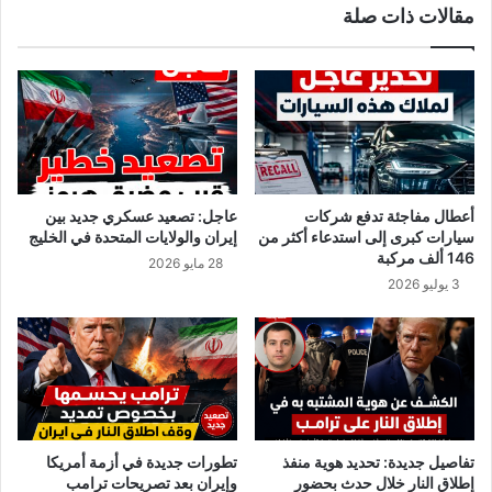
مقالات ذات صلة
أعطال مفاجئة تدفع شركات
عاجل: تصعيد عسكري جديد بين
سيارات كبرى إلى استدعاء أكثر من
إيران والولايات المتحدة في الخليج
146 ألف مركبة
28 مايو 2026
3 يوليو 2026
تفاصيل جديدة: تحديد هوية منفذ
تطورات جديدة في أزمة أمريكا
إطلاق النار خلال حدث بحضور
وإيران بعد تصريحات ترامب