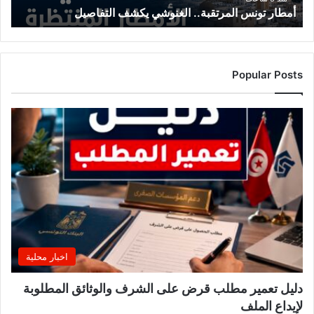
أمطار تونس المرتقبة.. الغنوشي يكشف التفاصيل
Popular Posts
اخبار محلية
دليل تعمير مطلب قرض على الشرف والوثائق المطلوبة
لإيداع الملف