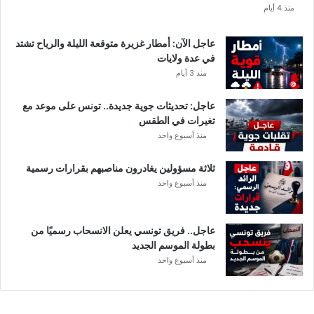
منذ 4 أيام
عاجل الآن: أمطار غزيرة متوقعة الليلة والرياح تشتد
في عدة ولايات
منذ 3 أيام
عاجل: تحديثات جوية جديدة.. تونس على موعد مع
تغيرات في الطقس
منذ أسبوع واحد
ثلاثة مسؤولين يغادرون مناصبهم بقرارات رسمية
منذ أسبوع واحد
عاجل.. فريق تونسي يعلن الانسحاب رسميًا من
بطولة الموسم الجديد
منذ أسبوع واحد