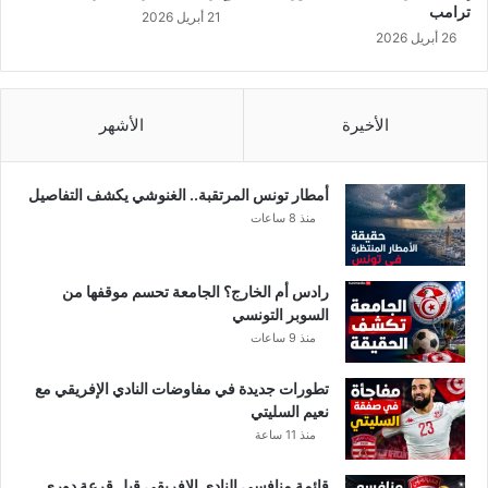
ترامب
21 أبريل 2026
26 أبريل 2026
الأخيرة
الأشهر
أمطار تونس المرتقبة.. الغنوشي يكشف التفاصيل
منذ 8 ساعات
رادس أم الخارج؟ الجامعة تحسم موقفها من
السوبر التونسي
منذ 9 ساعات
تطورات جديدة في مفاوضات النادي الإفريقي مع
نعيم السليتي
منذ 11 ساعة
قائمة منافسي النادي الإفريقي قبل قرعة دوري