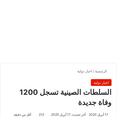
الرئيسية
/
اخبار دولية
اخبار دولية
السلطات الصينية تسجل 1200
وفاة جديدة
17 أبريل 2020
آخر تحديث: 17 أبريل 2020
212
أقل من دقيقة